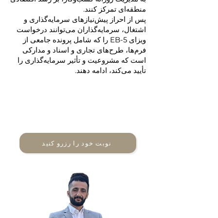
منطقه‌ای تمرکز کنند.
پس از احراز پیش‌نیازهای سرمایه‌گذاری و
اشتغال، سرمایه‌گذاران می‌توانند درخواست
ویزای EB-5 را که شامل پرونده جامعی از
فرم‌ها، طرح‌های تجاری و اسناد و مدارکی
است که مشروعیت و تأثیر سرمایه‌گذاری را
تأیید می‌کند، ادامه دهند.
گزینه‌های مهاجرتی خود را
نمی‌دانید؟ ما می‌توانیم کمکتان
کنیم.
نوبت خود را رزرو کنید