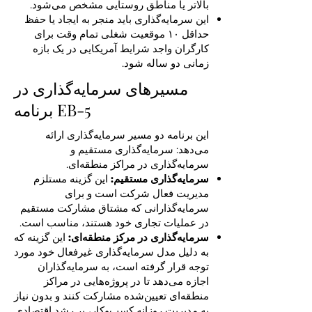
بالاتر یا مناطق روستایی مشخص می‌شود.
این سرمایه‌گذاری باید منجر به ایجاد یا حفظ
حداقل ۱۰ موقعیت شغلی تمام وقت برای
کارگران واجد شرایط آمریکایی در یک بازه
زمانی دو ساله شود.
مسیرهای سرمایه‌گذاری در
برنامه EB-5
این برنامه دو مسیر سرمایه‌گذاری ارائه
می‌دهد: سرمایه‌گذاری مستقیم و
سرمایه‌گذاری در مراکز منطقه‌ای.
سرمایه‌گذاری مستقیم:
این گزینه مستلزم
مدیریت فعال شرکت است و برای
سرمایه‌گذارانی که مشتاق مشارکت مستقیم
در عملیات تجاری خود هستند، مناسب است.
سرمایه‌گذاری در مرکز منطقه‌ای:
این گزینه که
به دلیل مدل سرمایه‌گذاری غیرفعال خود مورد
توجه قرار گرفته است، به سرمایه‌گذاران
اجازه می‌دهد تا در پروژه‌هایی در مراکز
منطقه‌ای تعیین‌شده مشارکت کنند و بدون نیاز
به مدیریت روزانه کسب‌وکار، بر رشد اقتصادی