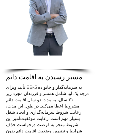
مسیر رسیدن به اقامت دائم
تأیید ویزای EB-5 به سرمایه‌گذار و خانواده
درجه یک او، شامل همسر و فرزندان مجرد زیر
۲۱ سال، به مدت دو سال اقامت دائم
مشروط اعطا می‌کند. در طول این مدت،
رعایت شروط سرمایه‌گذاری و ایجاد شغل
بسیار مهم است. رعایت موفقیت‌آمیز این
شروط منجر به فرصت درخواست حذف
شرایط و تضمین وضعیت اقامت دائم بدون