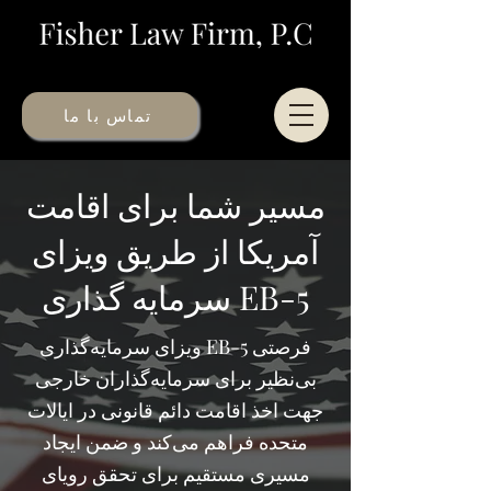
تماس با ما
مسیر شما برای اقامت
آمریکا از طریق ویزای
سرمایه گذاری EB-5
ویزای سرمایه‌گذاری EB-5 فرصتی
بی‌نظیر برای سرمایه‌گذاران خارجی
جهت اخذ اقامت دائم قانونی در ایالات
متحده فراهم می‌کند و ضمن ایجاد
مسیری مستقیم برای تحقق رویای