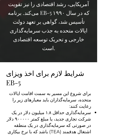
آمریکایی، رشد اقتصادی را نیز تقویت
می‌کند. برنامه EB-5 که در سال ۱۹۹۰
تأسیس شد، گواهی بر تعهد دولت
ایالات متحده به جذب سرمایه‌گذاری
خارجی و تحریک توسعه اقتصادی
است.
شرایط لازم برای اخذ ویزای
EB-5
برای شروع این مسیر به سمت اقامت ایالات
متحده، سرمایه‌گذاران باید معیارهای زیر را
رعایت کنند:
سرمایه‌گذاری حداقل ۱.۸ میلیون دلار در یک
شرکت تجاری جدید، یا مبلغ کمتر ۹۰۰۰۰۰ دلار
در صورتی که سرمایه‌گذاری در یک منطقه
اشتغال هدفمند (TEA) باشد که با نرخ بیکاری