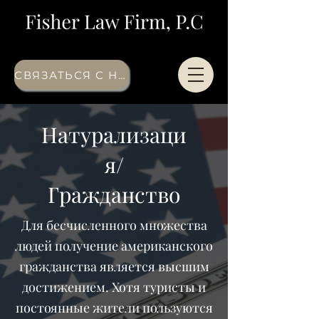
СВЯЗАТЬСЯ С НАМИ
Натурализаци
я/
Гражданство
Для бесчисленного множества
людей получение американского
гражданства является высшим
достижением. Хотя туристы и
постоянные жители пользуются