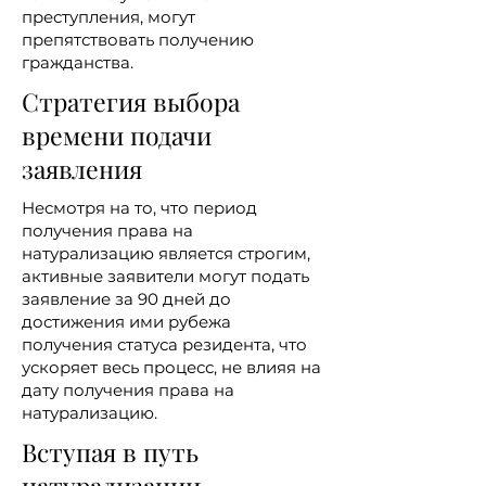
преступления, могут
препятствовать получению
гражданства.
Стратегия выбора
времени подачи
заявления
Несмотря на то, что период
получения права на
натурализацию является строгим,
активные заявители могут подать
заявление за 90 дней до
достижения ими рубежа
получения статуса резидента, что
ускоряет весь процесс, не влияя на
дату получения права на
натурализацию.
Вступая в путь
натурализации