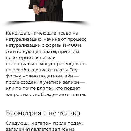
Кандидаты, имеющие право на
натурализацию, начинают процесс
натурализации с формы N-400 и
сопутствующей платы, при этом
некоторые заявители
потенциально могут претендовать
на освобождение от платы. Эту
форму можно подать онлайн —
после создания учетной записи —
или по почте для тех, кто подает
запрос на освобождение от платы.
Биометрия и не только
Следующим этапом после подачи
заявления является запись на