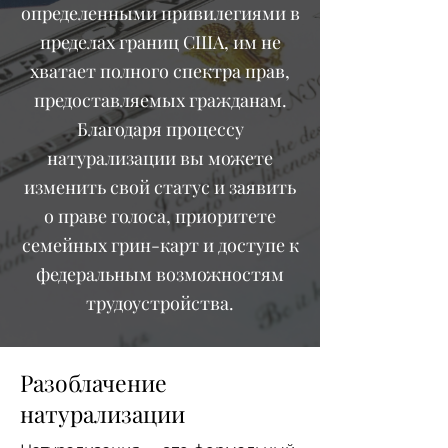
определенными привилегиями в
пределах границ США, им не
хватает полного спектра прав,
предоставляемых гражданам.
Благодаря процессу
натурализации вы можете
изменить свой статус и заявить
о праве голоса, приоритете
семейных грин-карт и доступе к
федеральным возможностям
трудоустройства.
Разоблачение
натурализации