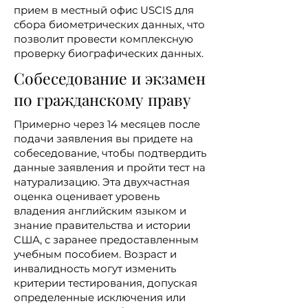
прием в местный офис USCIS для
сбора биометрических данных, что
позволит провести комплексную
проверку биографических данных.
Собеседование и экзамен
по гражданскому праву
Примерно через 14 месяцев после
подачи заявления вы придете на
собеседование, чтобы подтвердить
данные заявления и пройти тест на
натурализацию. Эта двухчастная
оценка оценивает уровень
владения английским языком и
знание правительства и истории
США, с заранее предоставленным
учебным пособием. Возраст и
инвалидность могут изменить
критерии тестирования, допуская
определенные исключения или