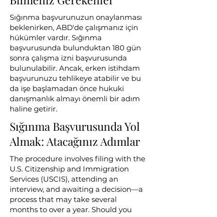
Sığınma başvurunuzun onaylanması
beklenirken, ABD'de çalışmanız için
hükümler vardır. Sığınma
başvurusunda bulunduktan 180 gün
sonra çalışma izni başvurusunda
bulunulabilir. Ancak, erken istihdam
başvurunuzu tehlikeye atabilir ve bu
da işe başlamadan önce hukuki
danışmanlık almayı önemli bir adım
haline getirir.
Sığınma Başvurusunda Yol
Almak: Atacağınız Adımlar
The procedure involves filing with the
U.S. Citizenship and Immigration
Services (USCIS), attending an
interview, and awaiting a decision—a
process that may take several
months to over a year. Should you