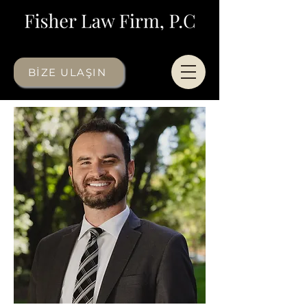
BİZE ULAŞIN